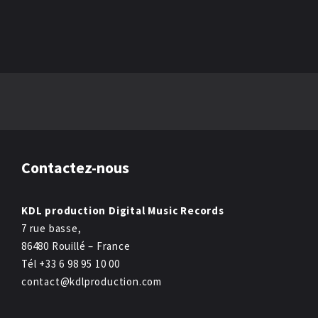
Contactez-nous
KDL production Digital Music Records
7 rue basse,
86480 Rouillé – France
Tél +33 6 98 95 10 00
contact@kdlproduction.com