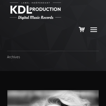
Archives