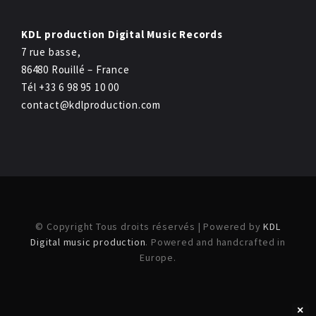
KDL production Digital Music Records
7 rue basse,
86480 Rouillé – France
Tél +33 6 98 95 10 00
contact@kdlproduction.com
© Copyright Tous droits réservés | Powered by
KDL
Digital music production
. Powered and handcrafted in
Europe.