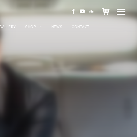
GALLERY
SHOP
NEWS
CONTACT