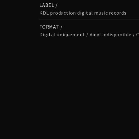
LABEL /
KDL production digital music records
FORMAT /
Digital uniquement / Vinyl indisponible / 