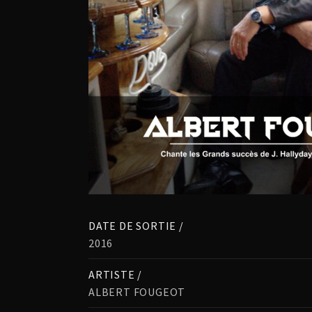
DATE DE SORTIE /
2016
ARTISTE /
ALBERT FOUGEOT