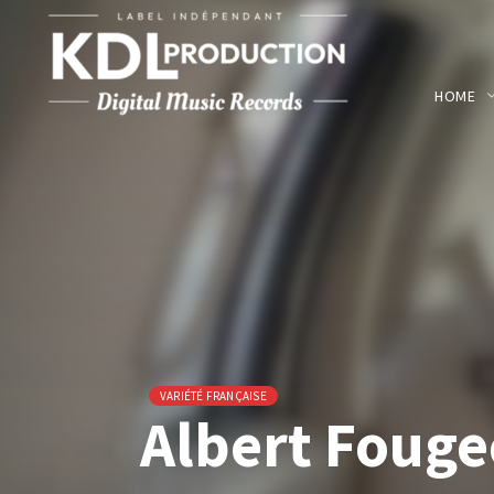
HOME
VARIÉTÉ FRANÇAISE
Albert Fouge