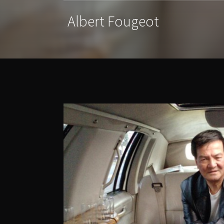
Albert Fougeot